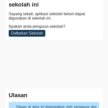
sekolah ini
Sayang sekali, aplikasi zekolah belum dapat
digunakan di sekolah ini.
Apakah anda pengurus sekolah?
Daftarkan Sekolah
Ulasan
Ulasan di situs ini disampaikan oleh pengguna dan