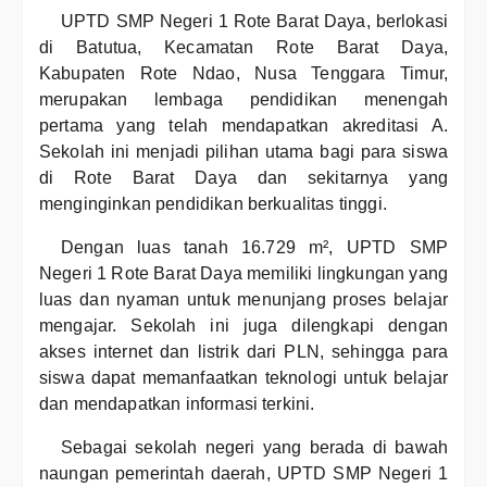
UPTD SMP Negeri 1 Rote Barat Daya, berlokasi
di Batutua, Kecamatan Rote Barat Daya,
Kabupaten Rote Ndao, Nusa Tenggara Timur,
merupakan lembaga pendidikan menengah
pertama yang telah mendapatkan akreditasi A.
Sekolah ini menjadi pilihan utama bagi para siswa
di Rote Barat Daya dan sekitarnya yang
menginginkan pendidikan berkualitas tinggi.
Dengan luas tanah 16.729 m², UPTD SMP
Negeri 1 Rote Barat Daya memiliki lingkungan yang
luas dan nyaman untuk menunjang proses belajar
mengajar. Sekolah ini juga dilengkapi dengan
akses internet dan listrik dari PLN, sehingga para
siswa dapat memanfaatkan teknologi untuk belajar
dan mendapatkan informasi terkini.
Sebagai sekolah negeri yang berada di bawah
naungan pemerintah daerah, UPTD SMP Negeri 1