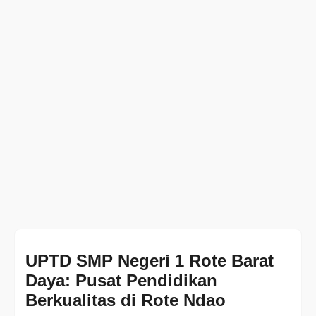
UPTD SMP Negeri 1 Rote Barat
Daya: Pusat Pendidikan
Berkualitas di Rote Ndao