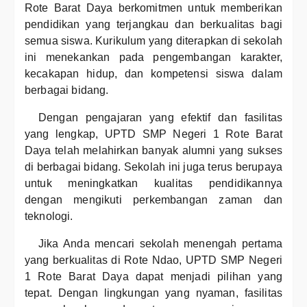
Rote Barat Daya berkomitmen untuk memberikan
pendidikan yang terjangkau dan berkualitas bagi
semua siswa. Kurikulum yang diterapkan di sekolah
ini menekankan pada pengembangan karakter,
kecakapan hidup, dan kompetensi siswa dalam
berbagai bidang.
Dengan pengajaran yang efektif dan fasilitas
yang lengkap, UPTD SMP Negeri 1 Rote Barat
Daya telah melahirkan banyak alumni yang sukses
di berbagai bidang. Sekolah ini juga terus berupaya
untuk meningkatkan kualitas pendidikannya
dengan mengikuti perkembangan zaman dan
teknologi.
Jika Anda mencari sekolah menengah pertama
yang berkualitas di Rote Ndao, UPTD SMP Negeri
1 Rote Barat Daya dapat menjadi pilihan yang
tepat. Dengan lingkungan yang nyaman, fasilitas