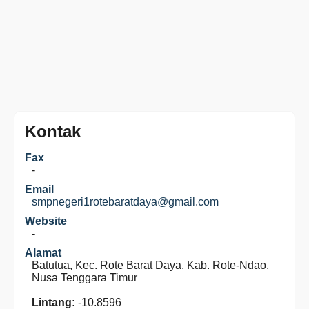
Kontak
Fax
-
Email
smpnegeri1rotebaratdaya@gmail.com
Website
-
Alamat
Batutua, Kec. Rote Barat Daya, Kab. Rote-Ndao,
Nusa Tenggara Timur
Lintang:
-10.8596