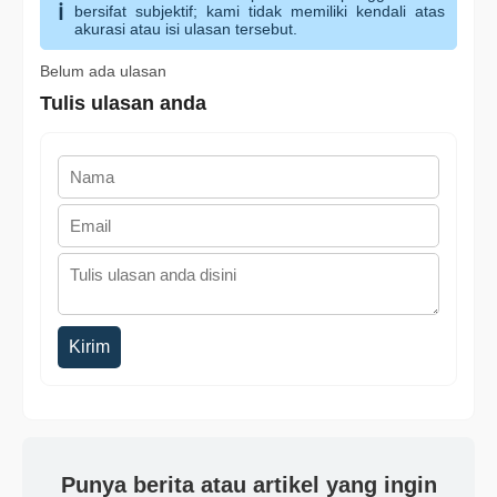
bersifat subjektif; kami tidak memiliki kendali atas
akurasi atau isi ulasan tersebut.
Belum ada ulasan
Tulis ulasan anda
Kirim
Punya berita atau artikel yang ingin