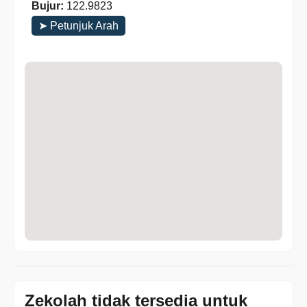
Bujur:
122.9823
➤ Petunjuk Arah
Zekolah tidak tersedia untuk