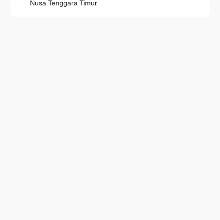
Nusa Tenggara Timur