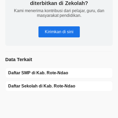
diterbitkan di Zekolah?
Kami menerima kontribusi dari pelajar, guru, dan
masyarakat pendidikan.
Kirimkan di sini
Data Terkait
Daftar SMP di Kab. Rote-Ndao
Daftar Sekolah di Kab. Rote-Ndao