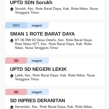
UPTD SDN Sorukh
Sorukh, Kec. Rote Barat Daya, Kab. Rote-Ndao, Nusa
Tenggara Timur
SMA
negeri
SMAN 1 ROTE BARAT DAYA
RT 06 RW 03 Desa Oetefu, Kec. Rote Barat Daya-
Rote Ndao-NTT, Kec. Rote Barat Daya, Kab. Rote-
Ndao, Nusa Tenggara Timur
SD
negeri
UPTD SD NEGERI LEKIK
Lekik, Kec. Rote Barat Daya, Kab. Rote-Ndao, Nusa
Tenggara Timur
SD
negeri
SD INPRES DERANITAN
Deranitan, Kec. Rote Barat Daya, Kab. Rote-Ndao,