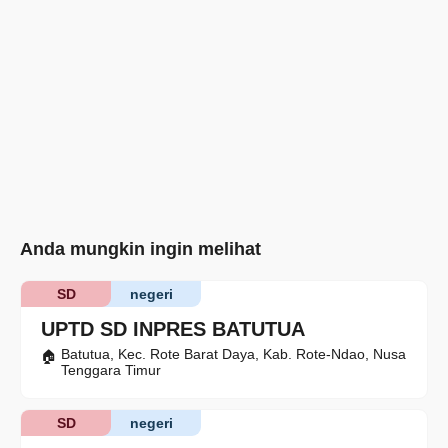
Anda mungkin ingin melihat
SD
negeri
UPTD SD INPRES BATUTUA
Batutua, Kec. Rote Barat Daya, Kab. Rote-Ndao, Nusa
Tenggara Timur
SD
negeri