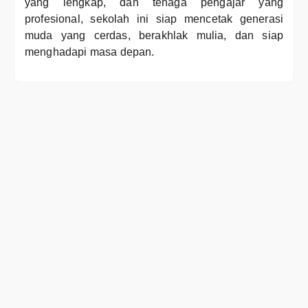
yang lengkap, dan tenaga pengajar yang
profesional, sekolah ini siap mencetak generasi
muda yang cerdas, berakhlak mulia, dan siap
menghadapi masa depan.