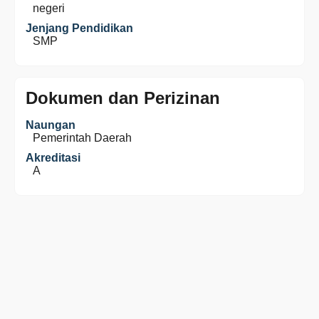
negeri
Jenjang Pendidikan
SMP
Dokumen dan Perizinan
Naungan
Pemerintah Daerah
Akreditasi
A