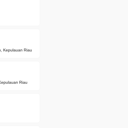
 Kepulauan Riau
epulauan Riau