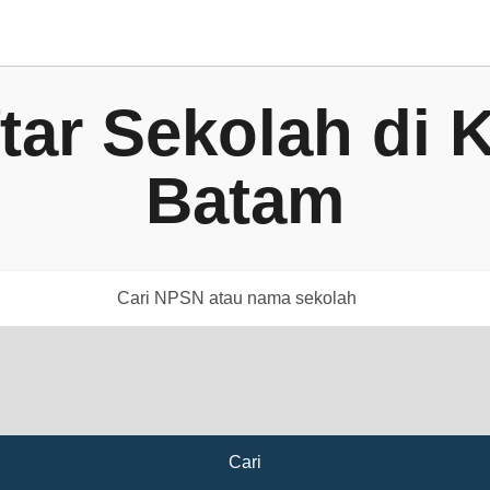
tar Sekolah di 
Batam
Cari