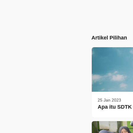
Artikel Pilihan
25 Jan 2023
Apa itu SDTK 