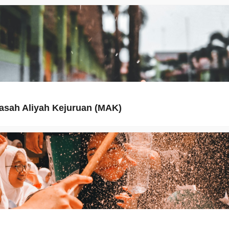
asah Aliyah Kejuruan (MAK)