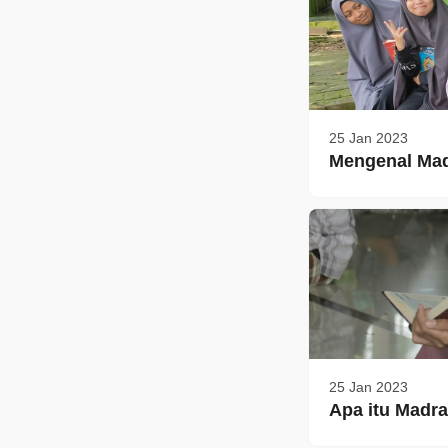
25 Jan 2023
Mengenal Mad
25 Jan 2023
Apa itu Madra