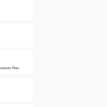
ulauan Riau