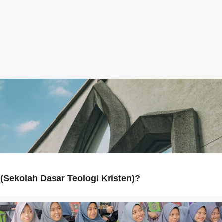
(Sekolah Dasar Teologi Kristen)?