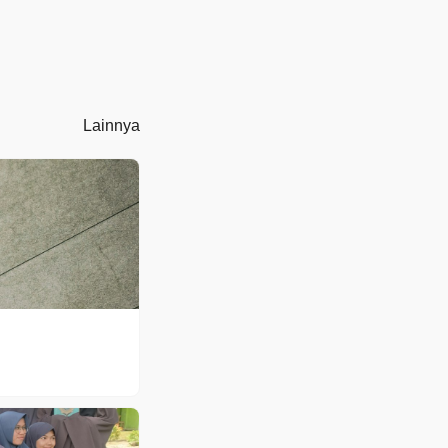
Lainnya