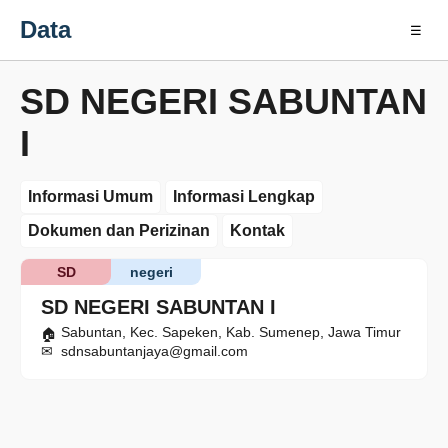
Data
☰
SD NEGERI SABUNTAN
I
Informasi Umum
Informasi Lengkap
Dokumen dan Perizinan
Kontak
SD
negeri
SD NEGERI SABUNTAN I
Sabuntan, Kec. Sapeken, Kab. Sumenep, Jawa Timur
sdnsabuntanjaya@gmail.com