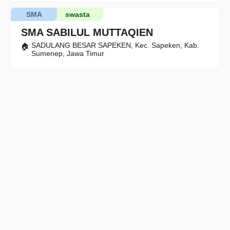
SMA
swasta
SMA SABILUL MUTTAQIEN
SADULANG BESAR SAPEKEN, Kec. Sapeken, Kab.
Sumenep, Jawa Timur