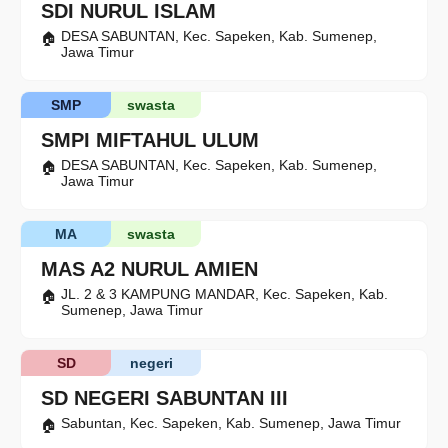
SDI NURUL ISLAM
DESA SABUNTAN, Kec. Sapeken, Kab. Sumenep,
Jawa Timur
SMP
swasta
SMPI MIFTAHUL ULUM
DESA SABUNTAN, Kec. Sapeken, Kab. Sumenep,
Jawa Timur
MA
swasta
MAS A2 NURUL AMIEN
JL. 2 & 3 KAMPUNG MANDAR, Kec. Sapeken, Kab.
Sumenep, Jawa Timur
SD
negeri
SD NEGERI SABUNTAN III
Sabuntan, Kec. Sapeken, Kab. Sumenep, Jawa Timur