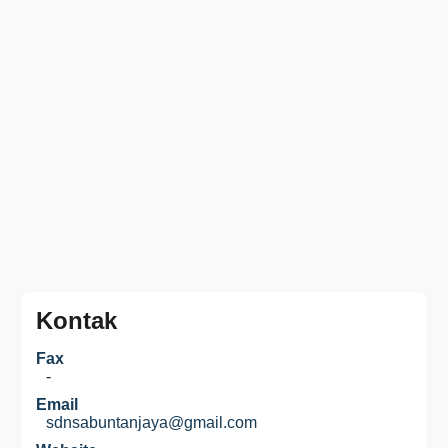
Kontak
Fax
-
Email
sdnsabuntanjaya@gmail.com