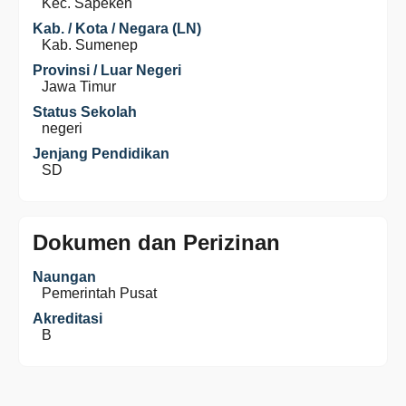
Kec. Sapeken
Kab. / Kota / Negara (LN)
Kab. Sumenep
Provinsi / Luar Negeri
Jawa Timur
Status Sekolah
negeri
Jenjang Pendidikan
SD
Dokumen dan Perizinan
Naungan
Pemerintah Pusat
Akreditasi
B