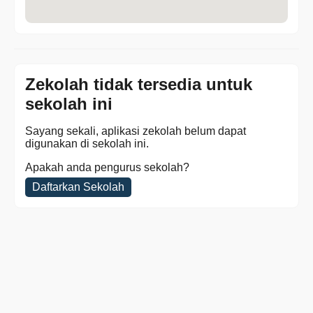
Zekolah tidak tersedia untuk
sekolah ini
Sayang sekali, aplikasi zekolah belum dapat
digunakan di sekolah ini.
Apakah anda pengurus sekolah?
Daftarkan Sekolah