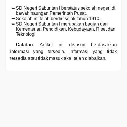
SD Negeri Sabuntan I berstatus sekolah negeri di
bawah naungan Pemerintah Pusat.
Sekolah ini telah berdiri sejak tahun 1910.
SD Negeri Sabuntan I merupakan bagian dari
Kementerian Pendidikan, Kebudayaan, Riset dan
Teknologi.
Catatan:
Artikel ini disusun berdasarkan
informasi yang tersedia. Informasi yang tidak
tersedia atau tidak masuk akal telah diabaikan.