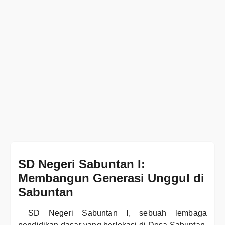
SD Negeri Sabuntan I:
Membangun Generasi Unggul di
Sabuntan
SD Negeri Sabuntan I, sebuah lembaga