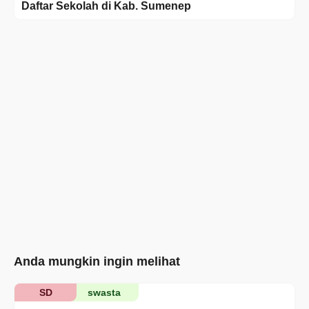
Daftar Sekolah di Kab. Sumenep
Anda mungkin ingin melihat
SD
swasta