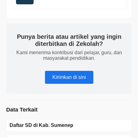
Punya berita atau artikel yang ingin
diterbitkan di Zekolah?
Kami menerima kontribusi dari pelajar, guru, dan
masyarakat pendidikan.
Kirimkan di sini
Data Terkait
Daftar SD di Kab. Sumenep