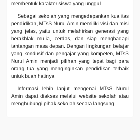
membentuk karakter siswa yang unggul.
Sebagai sekolah yang mengedepankan kualitas
pendidikan, MTsS Nurul Amin memiliki visi dan misi
yang jelas, yaitu untuk melahirkan generasi yang
berakhlak mulia, cerdas, dan siap menghadapi
tantangan masa depan. Dengan lingkungan belajar
yang kondusif dan pengajar yang kompeten, MTsS
Nurul Amin menjadi pilihan yang tepat bagi para
orang tua yang menginginkan pendidikan terbaik
untuk buah hatinya.
Informasi lebih lanjut mengenai MTsS Nurul
Amin dapat diakses melalui website sekolah atau
menghubungi pihak sekolah secara langsung.