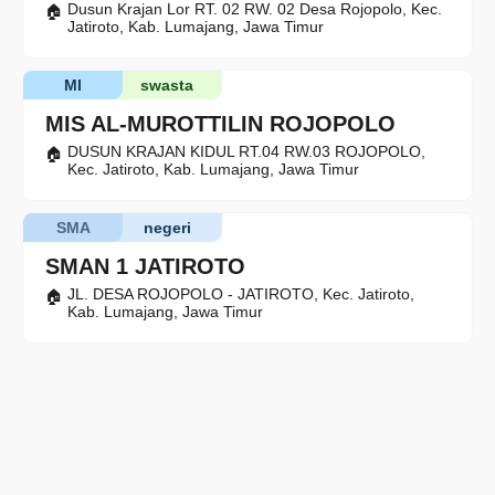
Dusun Krajan Lor RT. 02 RW. 02 Desa Rojopolo, Kec.
Jatiroto, Kab. Lumajang, Jawa Timur
MI
swasta
MIS AL-MUROTTILIN ROJOPOLO
DUSUN KRAJAN KIDUL RT.04 RW.03 ROJOPOLO,
Kec. Jatiroto, Kab. Lumajang, Jawa Timur
SMA
negeri
SMAN 1 JATIROTO
JL. DESA ROJOPOLO - JATIROTO, Kec. Jatiroto,
Kab. Lumajang, Jawa Timur