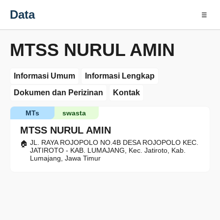
Data
☰
MTSS NURUL AMIN
Informasi Umum
Informasi Lengkap
Dokumen dan Perizinan
Kontak
MTs
swasta
MTSS NURUL AMIN
JL. RAYA ROJOPOLO NO.4B DESA ROJOPOLO KEC.
JATIROTO - KAB. LUMAJANG, Kec. Jatiroto, Kab.
Lumajang, Jawa Timur