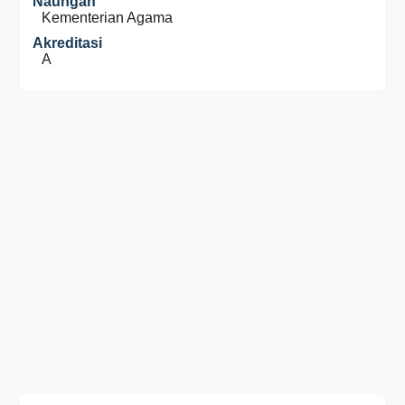
Naungan
Kementerian Agama
Akreditasi
A