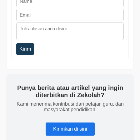
Kirim
Punya berita atau artikel yang ingin
diterbitkan di Zekolah?
Kami menerima kontribusi dari pelajar, guru, dan
masyarakat pendidikan.
Kirimkan di sini