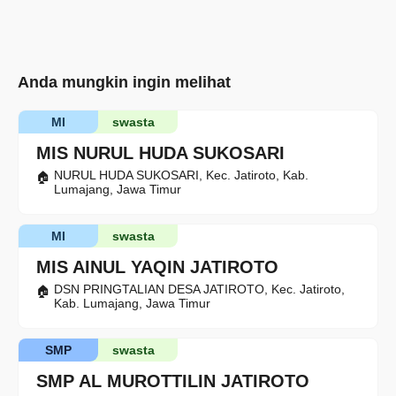
Anda mungkin ingin melihat
MI
swasta
MIS NURUL HUDA SUKOSARI
NURUL HUDA SUKOSARI, Kec. Jatiroto, Kab.
Lumajang, Jawa Timur
MI
swasta
MIS AINUL YAQIN JATIROTO
DSN PRINGTALIAN DESA JATIROTO, Kec. Jatiroto,
Kab. Lumajang, Jawa Timur
SMP
swasta
SMP AL MUROTTILIN JATIROTO