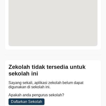
Zekolah tidak tersedia untuk
sekolah ini
Sayang sekali, aplikasi zekolah belum dapat
digunakan di sekolah ini.
Apakah anda pengurus sekolah?
Daftarkan Sekolah