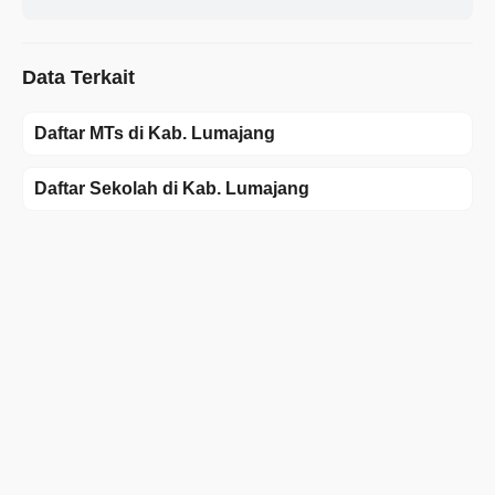
Data Terkait
Daftar MTs di Kab. Lumajang
Daftar Sekolah di Kab. Lumajang