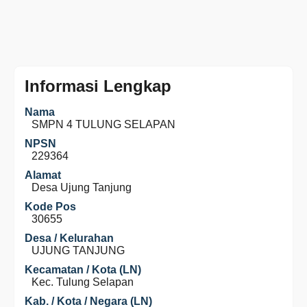
Informasi Lengkap
Nama
SMPN 4 TULUNG SELAPAN
NPSN
229364
Alamat
Desa Ujung Tanjung
Kode Pos
30655
Desa / Kelurahan
UJUNG TANJUNG
Kecamatan / Kota (LN)
Kec. Tulung Selapan
Kab. / Kota / Negara (LN)