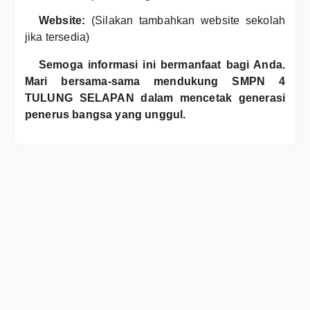
Website:
(Silakan tambahkan website sekolah
jika tersedia)
Semoga informasi ini bermanfaat bagi Anda.
Mari bersama-sama mendukung SMPN 4
TULUNG SELAPAN dalam mencetak generasi
penerus bangsa yang unggul.