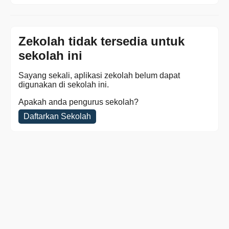
Zekolah tidak tersedia untuk
sekolah ini
Sayang sekali, aplikasi zekolah belum dapat
digunakan di sekolah ini.
Apakah anda pengurus sekolah?
Daftarkan Sekolah