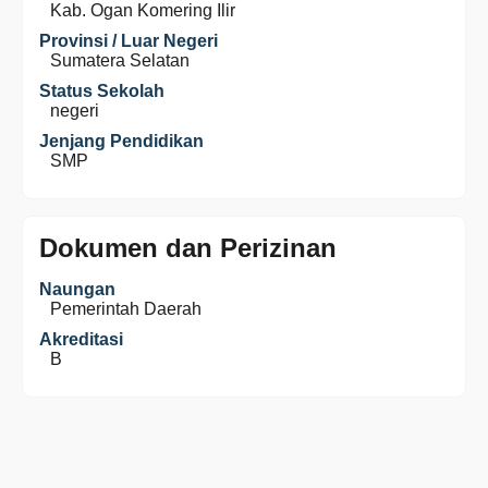
Kab. Ogan Komering Ilir
Provinsi / Luar Negeri
Sumatera Selatan
Status Sekolah
negeri
Jenjang Pendidikan
SMP
Dokumen dan Perizinan
Naungan
Pemerintah Daerah
Akreditasi
B