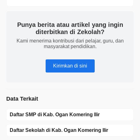
Punya berita atau artikel yang ingin
diterbitkan di Zekolah?
Kami menerima kontribusi dari pelajar, guru, dan
masyarakat pendidikan.
Kirimkan di sini
Data Terkait
Daftar SMP di Kab. Ogan Komering Ilir
Daftar Sekolah di Kab. Ogan Komering Ilir