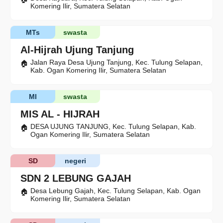
Komering Ilir, Sumatera Selatan
MTs
swasta
Al-Hijrah Ujung Tanjung
Jalan Raya Desa Ujung Tanjung, Kec. Tulung Selapan,
Kab. Ogan Komering Ilir, Sumatera Selatan
MI
swasta
MIS AL - HIJRAH
DESA UJUNG TANJUNG, Kec. Tulung Selapan, Kab.
Ogan Komering Ilir, Sumatera Selatan
SD
negeri
SDN 2 LEBUNG GAJAH
Desa Lebung Gajah, Kec. Tulung Selapan, Kab. Ogan
Komering Ilir, Sumatera Selatan