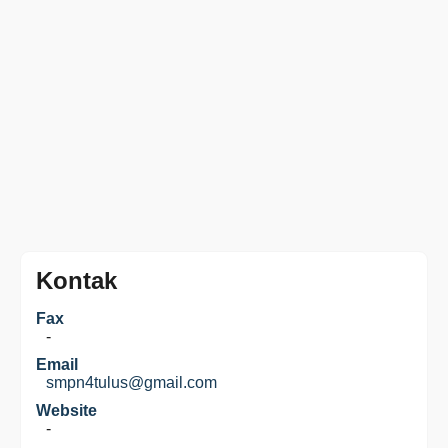
Kontak
Fax
-
Email
smpn4tulus@gmail.com
Website
-