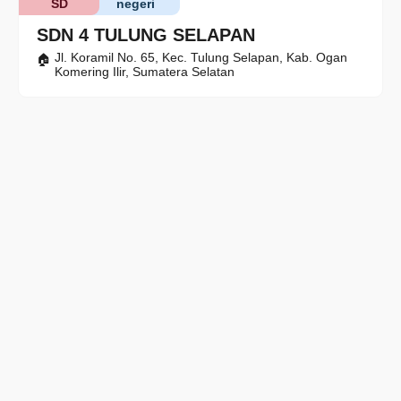
SD
negeri
SDN 4 TULUNG SELAPAN
Jl. Koramil No. 65, Kec. Tulung Selapan, Kab. Ogan
Komering Ilir, Sumatera Selatan