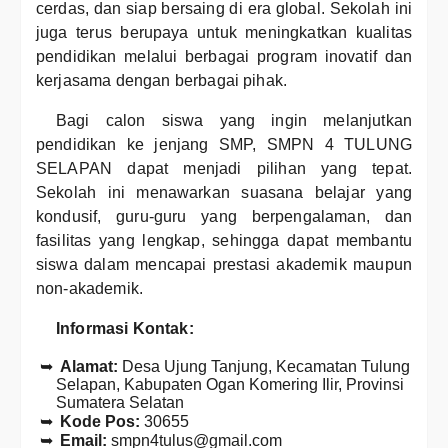
cerdas, dan siap bersaing di era global. Sekolah ini
juga terus berupaya untuk meningkatkan kualitas
pendidikan melalui berbagai program inovatif dan
kerjasama dengan berbagai pihak.
Bagi calon siswa yang ingin melanjutkan
pendidikan ke jenjang SMP, SMPN 4 TULUNG
SELAPAN dapat menjadi pilihan yang tepat.
Sekolah ini menawarkan suasana belajar yang
kondusif, guru-guru yang berpengalaman, dan
fasilitas yang lengkap, sehingga dapat membantu
siswa dalam mencapai prestasi akademik maupun
non-akademik.
Informasi Kontak:
Alamat:
Desa Ujung Tanjung, Kecamatan Tulung
Selapan, Kabupaten Ogan Komering Ilir, Provinsi
Sumatera Selatan
Kode Pos:
30655
Email:
smpn4tulus@gmail.com