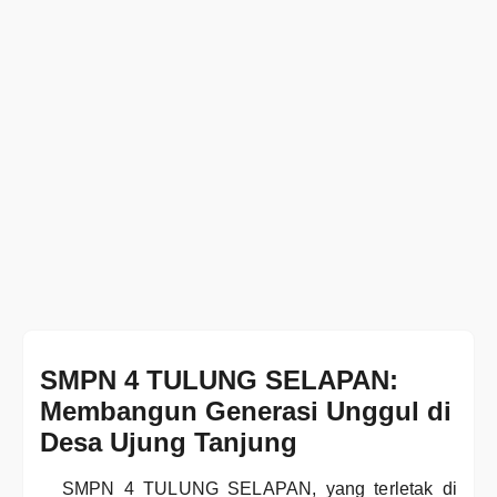
SMPN 4 TULUNG SELAPAN:
Membangun Generasi Unggul di
Desa Ujung Tanjung
SMPN 4 TULUNG SELAPAN, yang terletak di