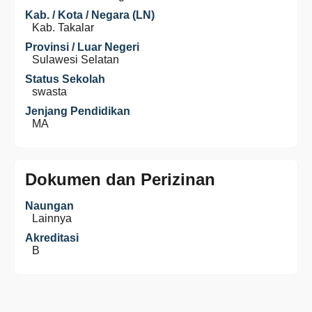
Kab. / Kota / Negara (LN)
Kab. Takalar
Provinsi / Luar Negeri
Sulawesi Selatan
Status Sekolah
swasta
Jenjang Pendidikan
MA
Dokumen dan Perizinan
Naungan
Lainnya
Akreditasi
B