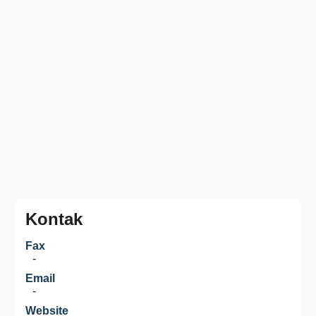
Kontak
Fax
-
Email
-
Website