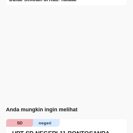
Anda mungkin ingin melihat
SD
negeri