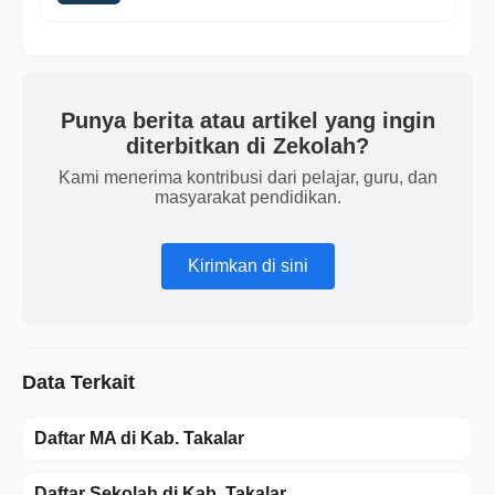
Punya berita atau artikel yang ingin
diterbitkan di Zekolah?
Kami menerima kontribusi dari pelajar, guru, dan
masyarakat pendidikan.
Kirimkan di sini
Data Terkait
Daftar MA di Kab. Takalar
Daftar Sekolah di Kab. Takalar