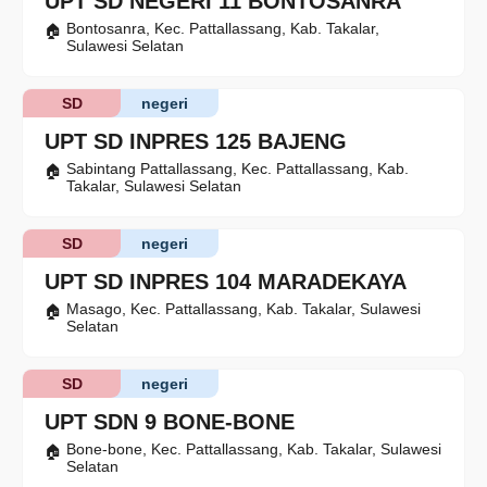
UPT SD NEGERI 11 BONTOSANRA
Bontosanra, Kec. Pattallassang, Kab. Takalar,
Sulawesi Selatan
SD
negeri
UPT SD INPRES 125 BAJENG
Sabintang Pattallassang, Kec. Pattallassang, Kab.
Takalar, Sulawesi Selatan
SD
negeri
UPT SD INPRES 104 MARADEKAYA
Masago, Kec. Pattallassang, Kab. Takalar, Sulawesi
Selatan
SD
negeri
UPT SDN 9 BONE-BONE
Bone-bone, Kec. Pattallassang, Kab. Takalar, Sulawesi
Selatan