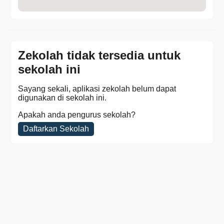
Zekolah tidak tersedia untuk
sekolah ini
Sayang sekali, aplikasi zekolah belum dapat
digunakan di sekolah ini.
Apakah anda pengurus sekolah?
Daftarkan Sekolah