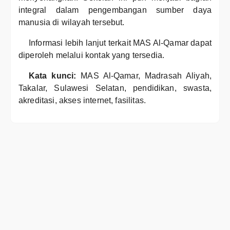
integral dalam pengembangan sumber daya
manusia di wilayah tersebut.
Informasi lebih lanjut terkait MAS Al-Qamar dapat
diperoleh melalui kontak yang tersedia.
Kata kunci:
MAS Al-Qamar, Madrasah Aliyah,
Takalar, Sulawesi Selatan, pendidikan, swasta,
akreditasi, akses internet, fasilitas.