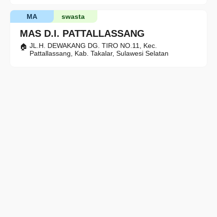
MA
swasta
MAS D.I. PATTALLASSANG
JL.H. DEWAKANG DG. TIRO NO.11, Kec.
Pattallassang, Kab. Takalar, Sulawesi Selatan