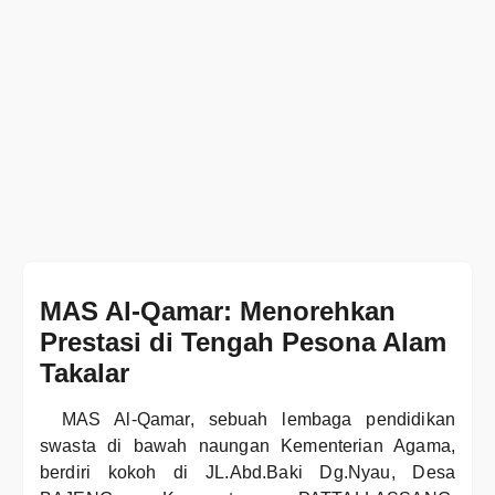
MAS Al-Qamar: Menorehkan
Prestasi di Tengah Pesona Alam
Takalar
MAS Al-Qamar, sebuah lembaga pendidikan
swasta di bawah naungan Kementerian Agama,
berdiri kokoh di JL.Abd.Baki Dg.Nyau, Desa